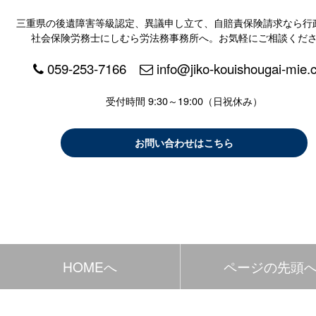
三重県の後遺障害等級認定、異議申し立て、自賠責保険請求なら行
社会保険労務士にしむら労法務事務所へ。お気軽にご相談くだ
059-253-7166
info@jiko-kouishougai-mie
受付時間 9:30～19:00（日祝休み）
お問い合わせはこちら
HOMEへ
ページの先頭