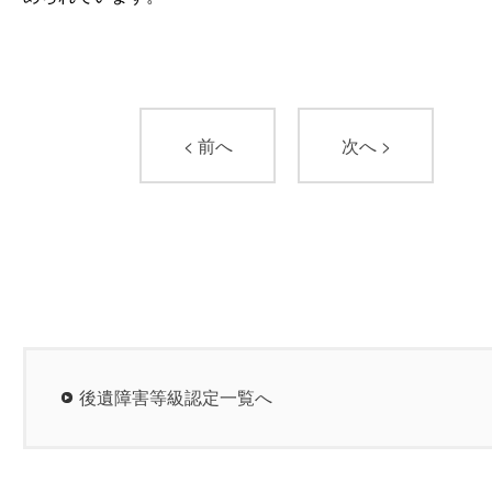
< 前へ
次へ >
後遺障害等級認定一覧へ