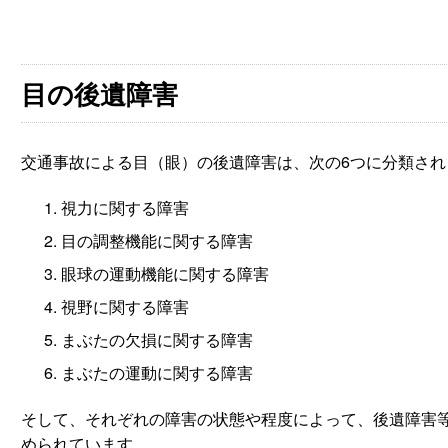
目の後遺障害
交通事故による目（眼）の後遺障害は、次の6つに分類され
視力に関する障害
目の調整機能に関する障害
眼球の運動機能に関する障害
視野に関する障害
まぶたの欠損に関する障害
まぶたの運動に関する障害
そして、それぞれの障害の状態や程度によって、後遺障害
められています。