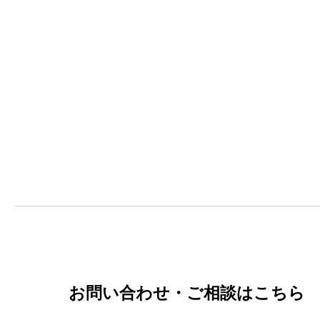
お問い合わせ・ご相談はこちら